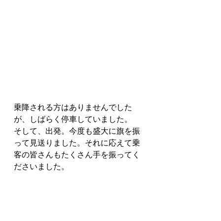
乗降される方はありませんでした
が、しばらく停車していました。
そして、出発。今度も盛大に旗を振
って見送りました。それに応えて乗
客の皆さんもたくさん手を振ってく
ださいました。