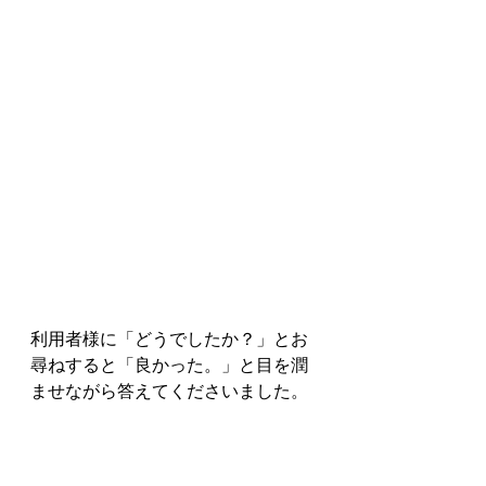
利用者様に「どうでしたか？」とお
尋ねすると「良かった。」と目を潤
ませながら答えてくださいました。