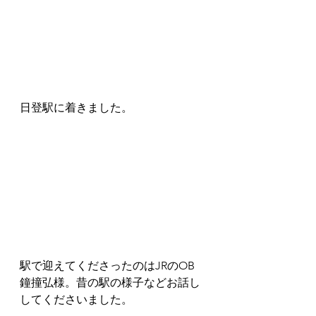
日登駅に着きました。
駅で迎えてくださったのはJRのOB　
鐘撞弘様。昔の駅の様子などお話し
してくださいました。