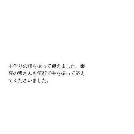
手作りの旗を振って迎えました。乗
客の皆さんも笑顔で手を振って応え
てくださいました。