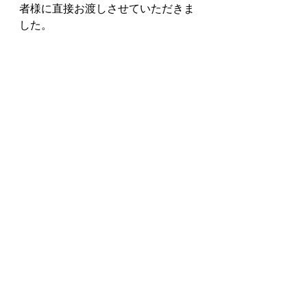
者様に直接お渡しさせていただきま
した。