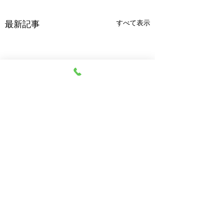
すべて表示
最新記事
紙芝居
コメント