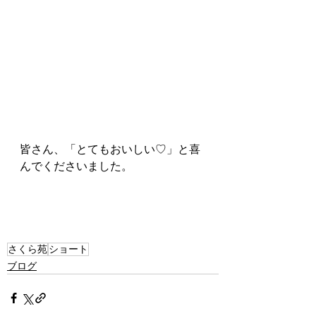
皆さん、「とてもおいしい♡」と喜
んでくださいました。
さくら苑
ショート
ブログ