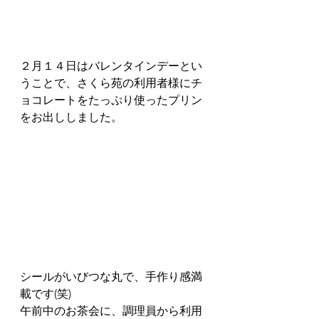
２月１４日はバレンタインデーとい
うことで、さくら苑の利用者様にチ
ョコレートをたっぷり使ったプリン
をお出ししました。
シールがいびつな丸で、手作り感満
載です(笑)
午前中のお茶会に、調理員から利用